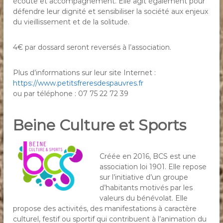
écoute et accompagnement. Elle agit également pour
défendre leur dignité et sensibiliser la société aux enjeux
du vieillissement et de la solitude.
4€ par dossard seront reversés à l’association.
Plus d’informations sur leur site Internet :
https://www.petitsfreresdespauvres.fr
ou par téléphone : 07 75 22 72 39
Beine Culture et Sports
Créée en 2016, BCS est une
association loi 1901. Elle repose
sur l’initiative d’un groupe
d’habitants motivés par les
valeurs du bénévolat. Elle
propose des activités, des manifestations à caractère
culturel, festif ou sportif qui contribuent à l’animation du