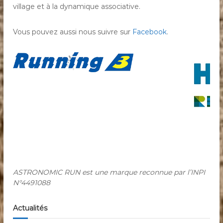
village et à la dynamique associative.
Vous pouvez aussi nous suivre sur
Facebook
.
ASTRONOMIC RUN est une marque reconnue par l’INPI
N°4491088
Actualités