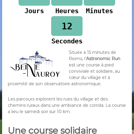
Jours
Heures
Minutes
12
Secondes
Située à 15 minutes de
Reims, l’
Astronomic Run
est une course à pied
conviviale et solidaire, au
cœur du village et à
proximité de son observatoire astronomique.
Les parcours explorent les rues du village et des
chemins ruraux dans une ambiance de corrida. La course
a lieu le samedi soir sur 10 km.
Une course solidaire