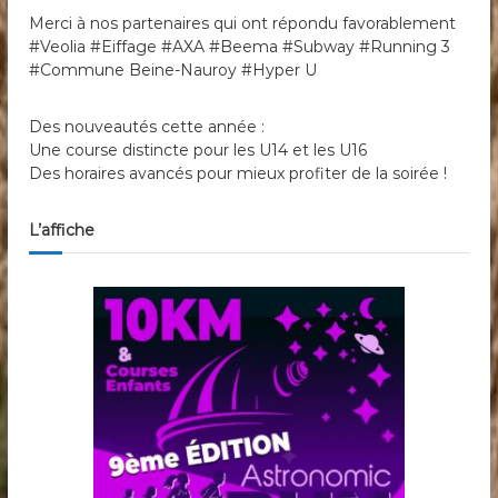
Merci à nos partenaires qui ont répondu favorablement
#Veolia #Eiffage #AXA #Beema #Subway #Running 3
#Commune Beine-Nauroy #Hyper U
Des nouveautés cette année :
Une course distincte pour les U14 et les U16
Des horaires avancés pour mieux profiter de la soirée !
L’affiche