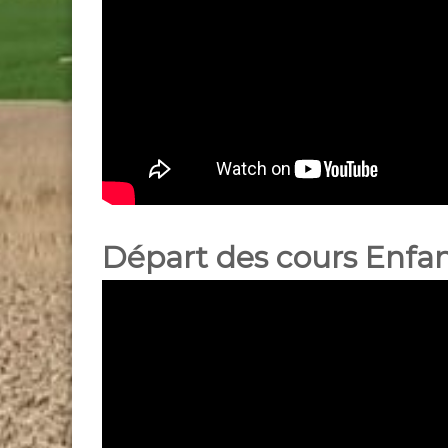
Départ des cours Enfa