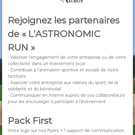
Rejoignez les partenaires
de « L’ASTRONOMIC
RUN »
• Valoriser l’engagement de votre entreprise ou de votre
collectivité dans un évènement local
• Contribuer à l’animation sportive et sociale de notre
territoire
• Associer votre entreprise aux valeurs du sport, de la
solidarité et du bénévolat
• Communiquer en interne auprès de vos collaborateurs
pour les encourager à participer à l’évènement
Pack First
Votre logo sur nos flyers + 1 support de communication