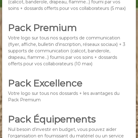
(calicot, banderole, drapeau, flamme…) fourni par vos
soins + dossards offerts pour vos collaborateurs (5 max)
Pack Premium
Votre logo sur tous nos supports de communication
(flyer, affiche, bulletin d’inscription, réseaux sociaux) + 3
supports de communication (calicot, banderole,
drapeau, flamme…) fournis par vos soins + dossards
offerts pour vos collaborateurs (10 max)
Pack Excellence
Votre logo sur tous nos dossards + les avantages du
Pack Premium
Pack Équipements
Nul besoin d’investir en budget, vous pouvez aider
l’organisation en fournissant du matériel ou un service