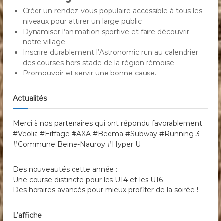
Créer un rendez-vous populaire accessible à tous les
niveaux pour attirer un large public
Dynamiser l’animation sportive et faire découvrir
notre village
Inscrire durablement l’Astronomic run au calendrier
des courses hors stade de la région rémoise
Promouvoir et servir une bonne cause.
Actualités
Merci à nos partenaires qui ont répondu favorablement
#Veolia #Eiffage #AXA #Beema #Subway #Running 3
#Commune Beine-Nauroy #Hyper U
Des nouveautés cette année :
Une course distincte pour les U14 et les U16
Des horaires avancés pour mieux profiter de la soirée !
L’affiche