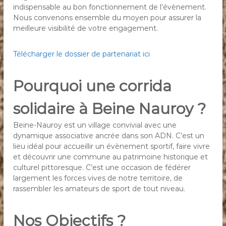
indispensable au bon fonctionnement de l’évènement.
Nous convenons ensemble du moyen pour assurer la
meilleure visibilité de votre engagement.
Télécharger le dossier de partenariat ici
Pourquoi une corrida
solidaire à Beine Nauroy ?
Beine-Nauroy est un village convivial avec une
dynamique associative ancrée dans son ADN. C’est un
lieu idéal pour accueillir un évènement sportif, faire vivre
et découvrir une commune au patrimoine historique et
culturel pittoresque. C’est une occasion de fédérer
largement les forces vives de notre territoire, de
rassembler les amateurs de sport de tout niveau.
Nos Objectifs ?