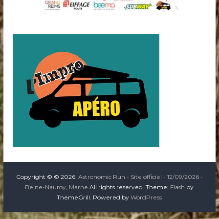
Copyright © © 2026.
Astronomic Run - Site officiel - 12/09/2026 -
Beine-Nauroy, Marne
All rights reserved. Theme:
Flash
by
ThemeGrill. Powered by
WordPress