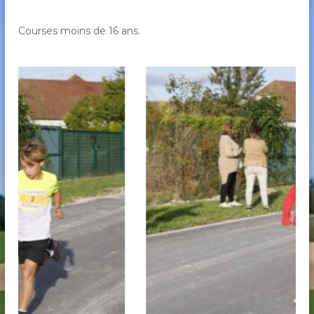
Courses moins de 16 ans.