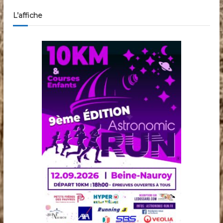
L’affiche