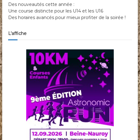
Des nouveautés cette année :
Une course distincte pour les U14 et les U16
Des horaires avancés pour mieux profiter de la soirée !
L’affiche