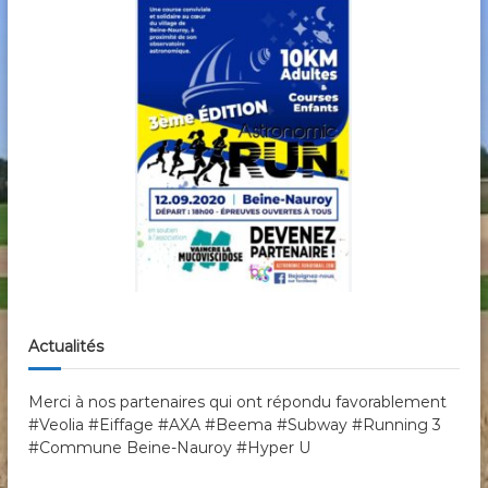
Actualités
Merci à nos partenaires qui ont répondu favorablement
#Veolia #Eiffage #AXA #Beema #Subway #Running 3
#Commune Beine-Nauroy #Hyper U