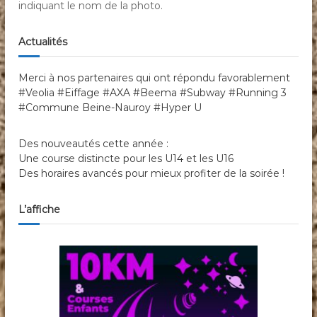
indiquant le nom de la photo.
Actualités
Merci à nos partenaires qui ont répondu favorablement
#Veolia #Eiffage #AXA #Beema #Subway #Running 3
#Commune Beine-Nauroy #Hyper U
Des nouveautés cette année :
Une course distincte pour les U14 et les U16
Des horaires avancés pour mieux profiter de la soirée !
L’affiche