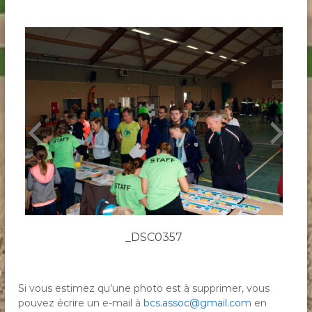
_DSC0357
Si vous estimez qu’une photo est à supprimer, vous
pouvez écrire un e-mail à
bcs.assoc@gmail.com
en