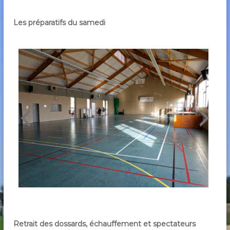
Les préparatifs du samedi
Retrait des dossards, échauffement et spectateurs