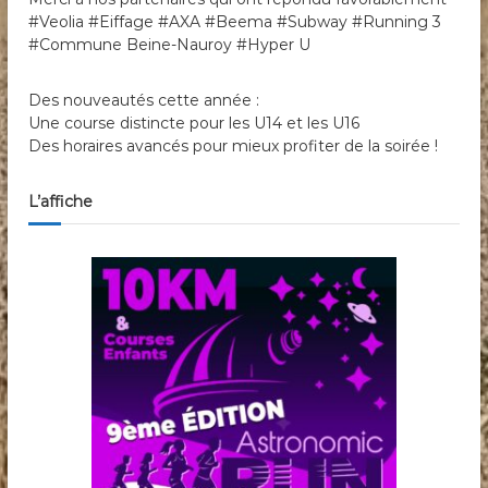
#Veolia #Eiffage #AXA #Beema #Subway #Running 3
#Commune Beine-Nauroy #Hyper U
Des nouveautés cette année :
Une course distincte pour les U14 et les U16
Des horaires avancés pour mieux profiter de la soirée !
L’affiche