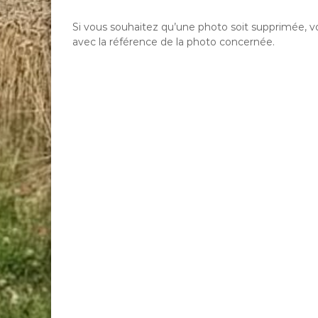
Si vous souhaitez qu’une photo soit supprimée, 
avec la référence de la photo concernée.