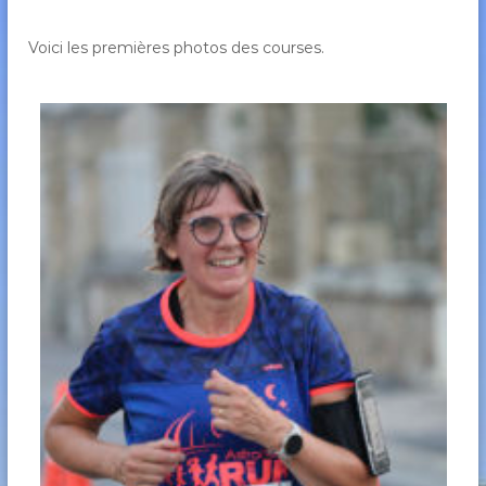
Voici les premières photos des courses.