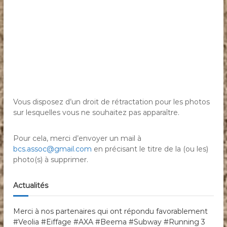
Vous disposez d’un droit de rétractation pour les photos
sur lesquelles vous ne souhaitez pas apparaître.
Pour cela, merci d’envoyer un mail à
bcs.assoc@gmail.com
en précisant le titre de la (ou les)
photo(s) à supprimer.
Actualités
Merci à nos partenaires qui ont répondu favorablement
#Veolia #Eiffage #AXA #Beema #Subway #Running 3