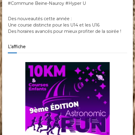
#Commune Beine-Nauroy #Hyper U
Des nouveautés cette année :
Une course distincte pour les U14 et les U16
Des horaires avancés pour mieux profiter de la soirée !
L’affiche