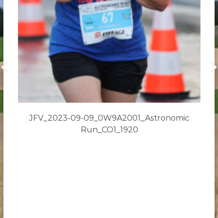
JFV_2023-09-09_0W9A2001_Astronomic
Run_CO1_1920