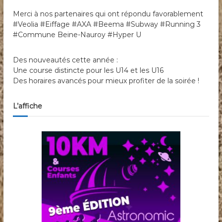
Merci à nos partenaires qui ont répondu favorablement
#Veolia #Eiffage #AXA #Beema #Subway #Running 3
#Commune Beine-Nauroy #Hyper U
Des nouveautés cette année :
Une course distincte pour les U14 et les U16
Des horaires avancés pour mieux profiter de la soirée !
L’affiche