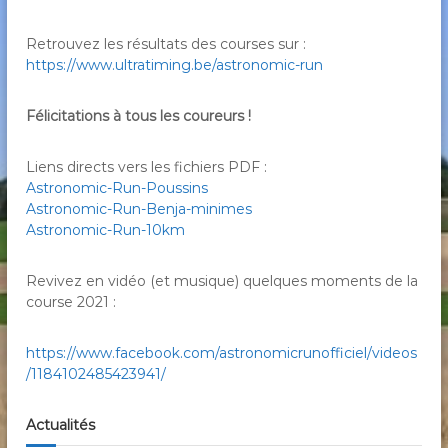
Retrouvez les résultats des courses sur :
https://www.ultratiming.be/astronomic-run
Félicitations à tous les coureurs !
Liens directs vers les fichiers PDF :
Astronomic-Run-Poussins
Astronomic-Run-Benja-minimes
Astronomic-Run-10km
Revivez en vidéo (et musique) quelques moments de la
course 2021 :
https://www.facebook.com/astronomicrunofficiel/videos
/1184102485423941/
Actualités