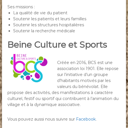
Ses missions :
La qualité de vie du patient
Soutenir les patients et leurs familles
Soutenir les structures hospitalières
Soutenir la recherche médicale
Beine Culture et Sports
Créée en 2016, BCS est une
association loi 1901. Elle repose
sur l’initiative d’un groupe
d’habitants motivés par les
valeurs du bénévolat. Elle
propose des activités, des manifestations à caractère
culturel, festif ou sportif qui contribuent à l’animation du
village et à la dynamique associative.
Vous pouvez aussi nous suivre sur
Facebook
.