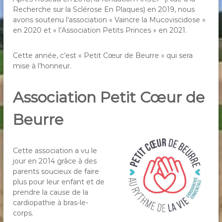
Recherche sur la Sclérose En Plaques) en 2019, nous
avons soutenu l’association « Vaincre la Mucoviscidose »
en 2020 et « l’Association Petits Princes » en 2021.
Cette année, c’est « Petit Cœur de Beurre » qui sera
mise à l’honneur.
Association Petit Cœur de
Beurre
Cette association a vu le
jour en 2014 grâce à des
parents soucieux de faire
plus pour leur enfant et de
prendre la cause de la
cardiopathie à bras-le-
corps.