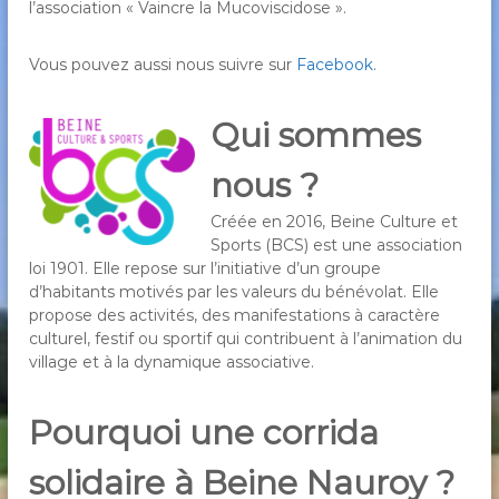
l’association « Vaincre la Mucoviscidose ».
Vous pouvez aussi nous suivre sur
Facebook
.
Qui sommes
nous ?
Créée en 2016, Beine Culture et
Sports (BCS) est une association
loi 1901. Elle repose sur l’initiative d’un groupe
d’habitants motivés par les valeurs du bénévolat. Elle
propose des activités, des manifestations à caractère
culturel, festif ou sportif qui contribuent à l’animation du
village et à la dynamique associative.
Pourquoi une corrida
solidaire à Beine Nauroy ?