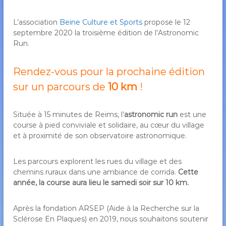
L’association
Beine Culture et Sports
propose le 12
septembre 2020 la troisième édition de l’Astronomic
Run.
Rendez-vous pour la prochaine édition
sur un parcours de
10 km
!
Située à 15 minutes de Reims, l’
astronomic run
est une
course à pied conviviale et solidaire, au cœur du village
et à proximité de son observatoire astronomique.
Les parcours explorent les rues du village et des
chemins ruraux dans une ambiance de corrida.
Cette
année, la course aura lieu le samedi soir sur 10 km.
Après la fondation ARSEP (Aide à la Recherche sur la
Sclérose En Plaques) en 2019, nous souhaitons soutenir