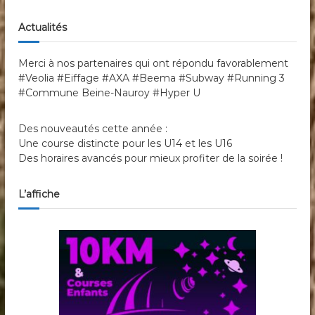
Actualités
Merci à nos partenaires qui ont répondu favorablement
#Veolia #Eiffage #AXA #Beema #Subway #Running 3
#Commune Beine-Nauroy #Hyper U
Des nouveautés cette année :
Une course distincte pour les U14 et les U16
Des horaires avancés pour mieux profiter de la soirée !
L’affiche