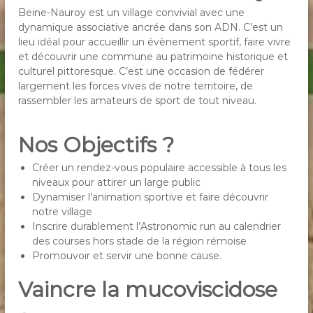
Beine-Nauroy est un village convivial avec une
dynamique associative ancrée dans son ADN. C’est un
lieu idéal pour accueillir un évènement sportif, faire vivre
et découvrir une commune au patrimoine historique et
culturel pittoresque. C’est une occasion de fédérer
largement les forces vives de notre territoire, de
rassembler les amateurs de sport de tout niveau.
Nos Objectifs ?
Créer un rendez-vous populaire accessible à tous les
niveaux pour attirer un large public
Dynamiser l’animation sportive et faire découvrir
notre village
Inscrire durablement l’Astronomic run au calendrier
des courses hors stade de la région rémoise
Promouvoir et servir une bonne cause.
Vaincre la mucoviscidose