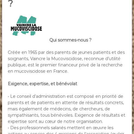
?
Qui sommes-nous ?
Créée en 1965 par des parents de jeunes patients et des
soignants, Vaincre la Mucoviscidose, reconnue d’utilité
publique, est le premier financeur privé de la recherche
en mucoviscidose en France.
Exigence, expertise, et bénévolat
• Le conseil d’administration est composé en priorité de
parents et de patients en attente de résultats concrets,
mais également de médecins, de chercheurs, de
sympathisants, tous bénévoles. Exigence de résultats et
expertise sont au cœur de notre organisation.
• Des professionnels salariés mettent en œuvre les